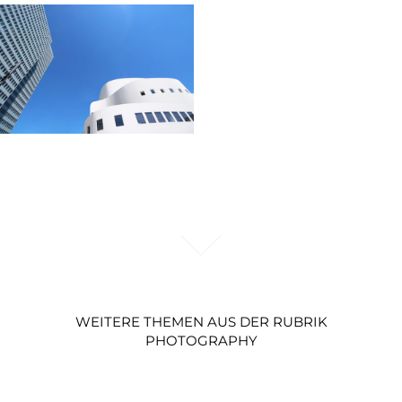
WEITERE THEMEN AUS DER RUBRIK
PHOTOGRAPHY