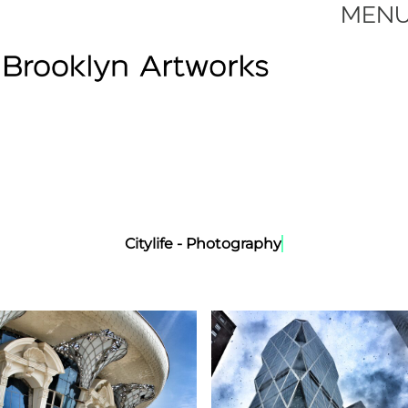
Citylife - Photography