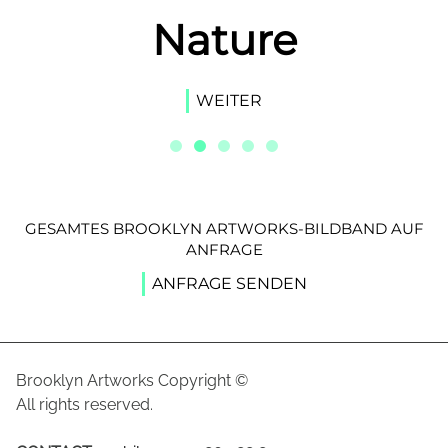
Nature
WEITER
GESAMTES BROOKLYN ARTWORKS-BILDBAND AUF
ANFRAGE
ANFRAGE SENDEN
Brooklyn Artworks Copyright ©
All rights reserved.