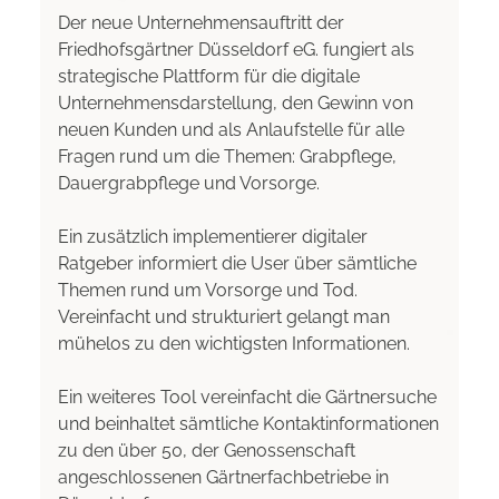
Der neue Unternehmensauftritt der
Friedhofsgärtner Düsseldorf eG. fungiert als
strategische Plattform für die digitale
Unternehmensdarstellung, den Gewinn von
neuen Kunden und als Anlaufstelle für alle
Fragen rund um die Themen: Grabpflege,
Dauergrabpflege und Vorsorge.
Ein zusätzlich implementierer digitaler
Ratgeber informiert die User über sämtliche
Themen rund um Vorsorge und Tod.
Vereinfacht und strukturiert gelangt man
mühelos zu den wichtigsten Informationen.
Ein weiteres Tool vereinfacht die Gärtnersuche
und beinhaltet sämtliche Kontaktinformationen
zu den über 50, der Genossenschaft
angeschlossenen Gärtnerfachbetriebe in