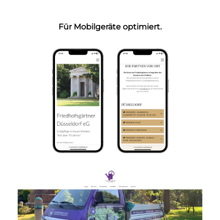
Für Mobilgeräte optimiert.