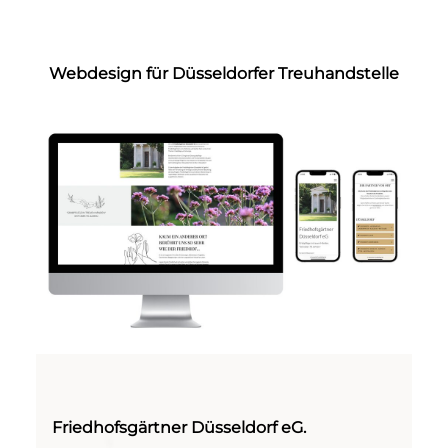
Webdesign für Düsseldorfer Treuhandstelle
Friedhofsgärtner Düsseldorf eG.