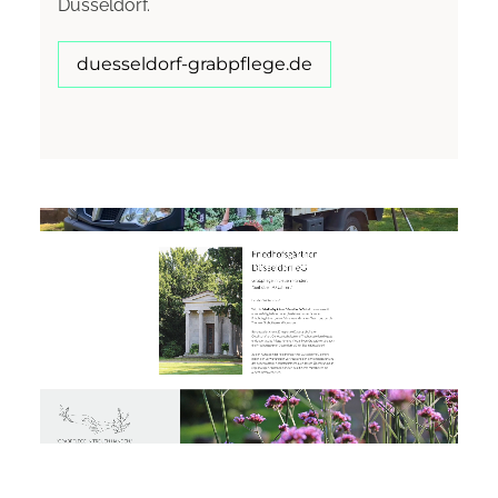
Düsseldorf.
duesseldorf-grabpflege.de